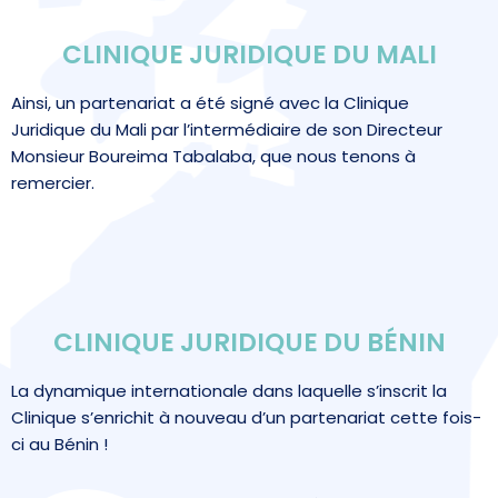
CLINIQUE JURIDIQUE DU MALI
Ainsi, un partenariat a été signé avec la Clinique
Juridique du Mali par l’intermédiaire de son Directeur
Monsieur Boureima Tabalaba, que nous tenons à
remercier.
CLINIQUE JURIDIQUE DU BÉNIN
La dynamique internationale dans laquelle s’inscrit la
Clinique s’enrichit à nouveau d’un partenariat cette fois-
ci au Bénin !