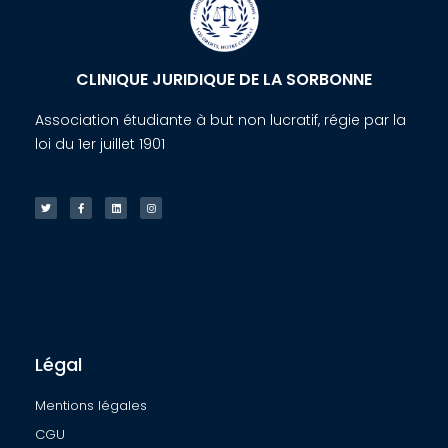
CLINIQUE JURIDIQUE DE LA SORBONNE
Association étudiante à but non lucratif, régie par la
loi du 1er juillet 1901
Légal
Mentions légales
CGU