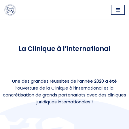
Aller
au
contenu
La Clinique à l’international
Une des grandes réussites de l’année 2020 a été
l’ouverture de la Clinique à l’international et la
concrétisation de grands partenariats avec des cliniques
juridiques internationales !