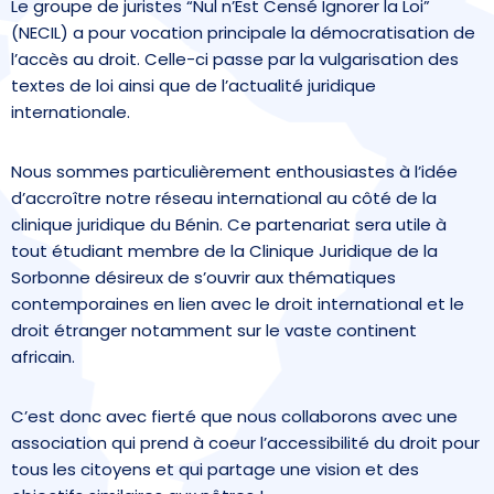
Le groupe de juristes “Nul n’Est Censé Ignorer la Loi”
(NECIL) a pour vocation principale la démocratisation de
l’accès au droit. Celle-ci passe par la vulgarisation des
textes de loi ainsi que de l’actualité juridique
internationale.
Nous sommes particulièrement enthousiastes à l’idée
d’accroître notre réseau international au côté de la
clinique juridique du Bénin. Ce partenariat sera utile à
tout étudiant membre de la Clinique Juridique de la
Sorbonne désireux de s’ouvrir aux thématiques
contemporaines en lien avec le droit international et le
droit étranger notamment sur le vaste continent
africain.
C’est donc avec fierté que nous collaborons avec une
association qui prend à coeur l’accessibilité du droit pour
tous les citoyens et qui partage une vision et des