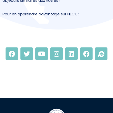
objectifs similaires aux nôtres !
Pour en apprendre davantage sur NECIL :