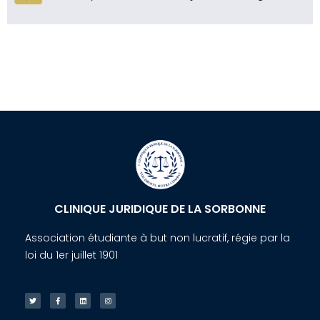
CLINIQUE JURIDIQUE DE LA SORBONNE
Association étudiante à but non lucratif, régie par la
loi du 1er juillet 1901