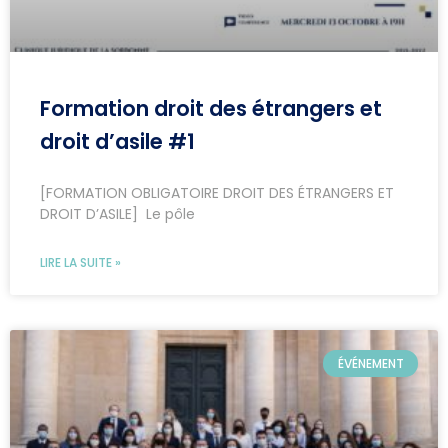
Formation droit des étrangers et
droit d’asile #1
[FORMATION OBLIGATOIRE DROIT DES ÉTRANGERS ET
DROIT D’ASILE] Le pôle
LIRE LA SUITE »
ÉVÉNEMENT