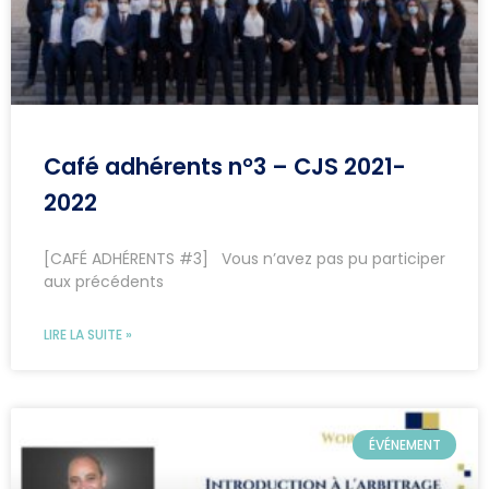
Café adhérents n°3 – CJS 2021-
2022
[CAFÉ ADHÉRENTS #3] Vous n’avez pas pu participer
aux précédents
LIRE LA SUITE »
ÉVÉNEMENT