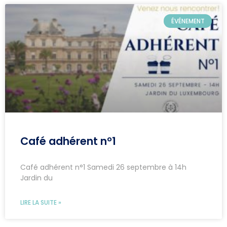
ÉVÉNEMENT
Café adhérent n°1
Café adhérent n°1 Samedi 26 septembre à 14h
Jardin du
LIRE LA SUITE »