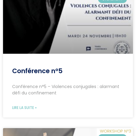
Conférence n°5
Conférence n°5 – Violences conjugales : alarmant
défi du confinement
LIRE LA SUITE »