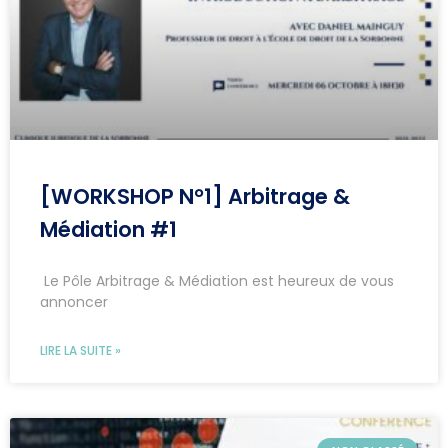
[WORKSHOP N°1] Arbitrage &
Médiation #1
Le Pôle Arbitrage & Médiation est heureux de vous
annoncer
LIRE LA SUITE »