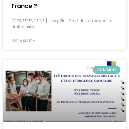
France ?
[CONFÉRENCE N°1] Les pôles Droit des étrangers et
droit d’asile
LIRE LA SUITE »
ÉVÉNEMENT