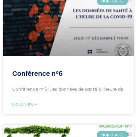
NON CLASSÉ
Conférence n°6
Conférence n°6 : Les données de santé à l’heure de
LIRE LA SUITE »
NON CLASSÉ