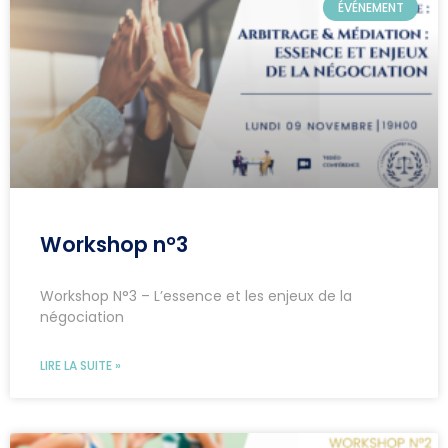
ÉVÉNEMENT
Workshop n°3
Workshop N°3 – L’essence et les enjeux de la
négociation
LIRE LA SUITE »