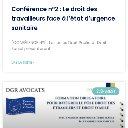
Conférence n°2 : Le droit des
travailleurs face à l’état d’urgence
sanitaire
[CONFÉRENCE N°1] Les pôles Droit Public et Droit
Social présenteront
LIRE LA SUITE »
ÉVÉNEMENT