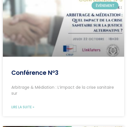
ÉVÉNEMENT
Conférence N°3
Arbitrage & Médiation : L’impact de la crise sanitaire
sur
LIRE LA SUITE »