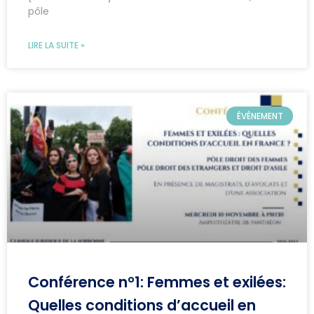
pôle
LIRE LA SUITE »
ÉVÉNEMENT
Conférence n°1: Femmes et exilées:
Quelles conditions d’accueil en