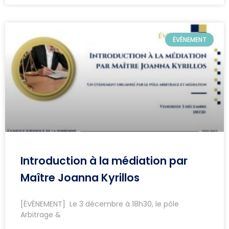
ÉVÉNEMENT
Introduction à la médiation par
Maître Joanna Kyrillos
[ÉVÉNEMENT] Le 3 décembre à 18h30, le pôle
Arbitrage &