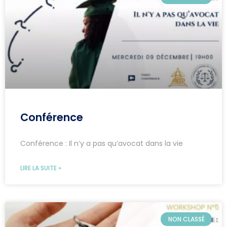
Conférence
Conférence : Il n’y a pas qu’avocat dans la vie
LIRE LA SUITE »
NON CLASSÉ