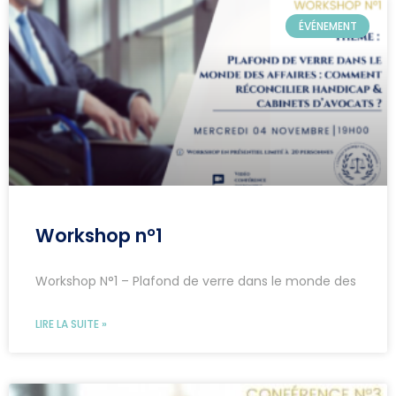
ÉVÉNEMENT
Workshop n°1
Workshop N°1 – Plafond de verre dans le monde des
LIRE LA SUITE »