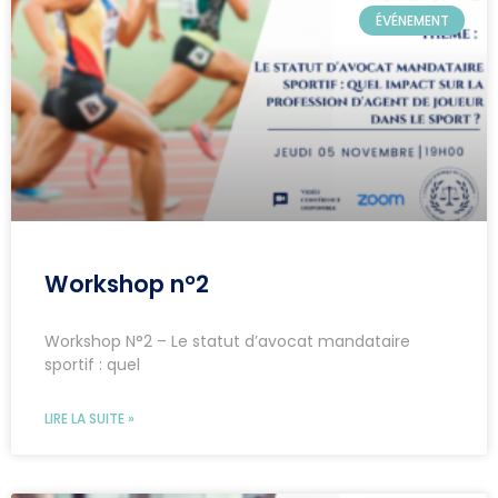
ÉVÉNEMENT
Workshop n°2
Workshop N°2 – Le statut d’avocat mandataire
sportif : quel
LIRE LA SUITE »