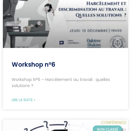
Workshop n°6
Workshop N°6 – Harcèlement au travail : quelles
solutions ?
LIRE LA SUITE »
NON CLASSÉ