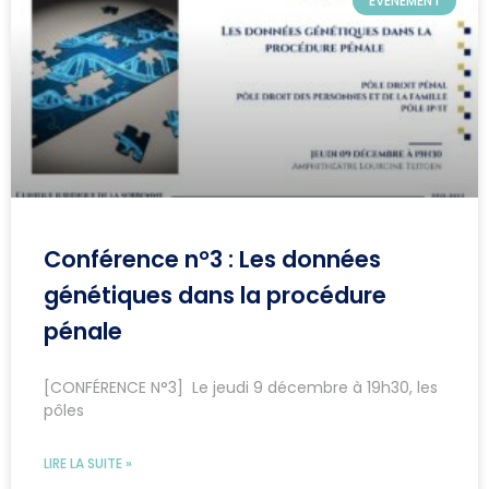
ÉVÉNEMENT
Conférence n°3 : Les données
génétiques dans la procédure
pénale
[CONFÉRENCE N°3] Le jeudi 9 décembre à 19h30, les
pôles
LIRE LA SUITE »