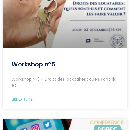
Workshop n°5
Workshop N°5 – Droits des locataires : quels sont-ils
et
LIRE LA SUITE »
ÉVÉNEMENT