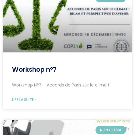
Workshop n°7
Workshop N°7 – Accords de Paris sur le clima t:
LIRE LA SUITE »
NON CLASSÉ