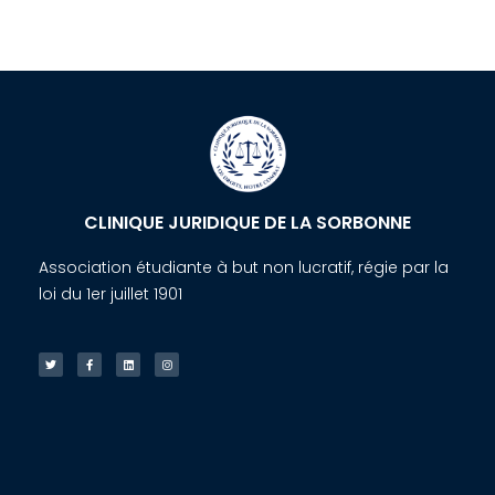
CLINIQUE JURIDIQUE DE LA SORBONNE
Association étudiante à but non lucratif, régie par la
loi du 1er juillet 1901