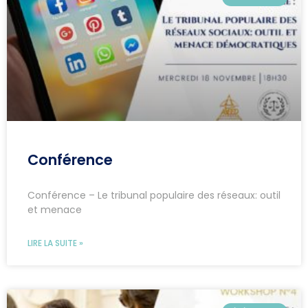
Conférence
Conférence – Le tribunal populaire des réseaux: outil
et menace
LIRE LA SUITE »