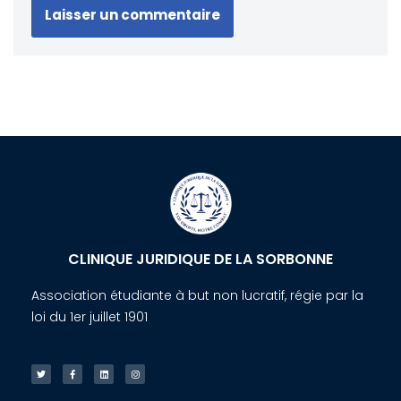
CLINIQUE JURIDIQUE DE LA SORBONNE
Association étudiante à but non lucratif, régie par la
loi du 1er juillet 1901