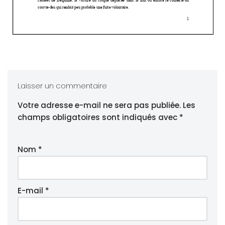
Laisser un commentaire
Votre adresse e-mail ne sera pas publiée.
Les
champs obligatoires sont indiqués avec
*
Nom
*
E-mail
*