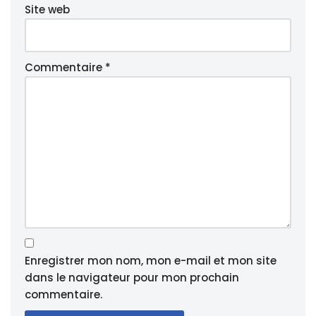
Site web
Commentaire
*
Enregistrer mon nom, mon e-mail et mon site
dans le navigateur pour mon prochain
commentaire.